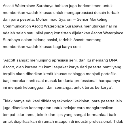
Ascott Waterplace Surabaya bahkan juga berkomitmen untuk
memberikan wadah khusus untuk mengapreasiasi desain terbaik
dari para peserta. Mohammad Syaroni – Senior Marketing
Communication Ascott Waterplace Surabaya menuturkan hal ini
adalah salah satu nilai yang konsisten dijalankan Ascott Waterplace
Surabaya dalam bidang sosial, terlebih Ascott memang
memberikan wadah khusus bagi karya seni.
“Ascott sangat menjunjung apresiasi seni, dan itu memang DNA
Ascott, oleh karena itu kami sepakat karya dari peserta nanti yang
terpilih akan diberikan kredit khusus sehingga menjadi portofilio
bagi mereka nanti saat masuk ke dunia professional, harapannya
ini menjadi kebanggaan dan semangat untuk terus berkarya”.
Tidak hanya edukasi dibidang teknologi kekinian, para peserta lain
juga diberikan kesempatan untuk belajar cara mengkreasikan
tempat tidur tamu, teknik dan tips yang sangat bermanfaat baik
untuk diaplikasikan di rumah maupun di industri professional. Tidak