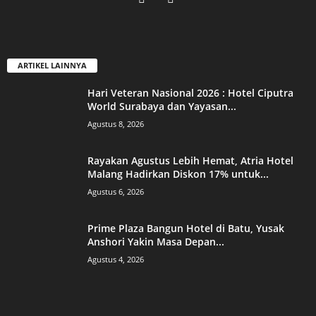
ARTIKEL LAINNYA
Hari Veteran Nasional 2026 : Hotel Ciputra
World Surabaya dan Yayasan...
Agustus 8, 2026
Rayakan Agustus Lebih Hemat, Atria Hotel
Malang Hadirkan Diskon 17% untuk...
Agustus 6, 2026
Prime Plaza Bangun Hotel di Batu, Yusak
Anshori Yakin Masa Depan...
Agustus 4, 2026