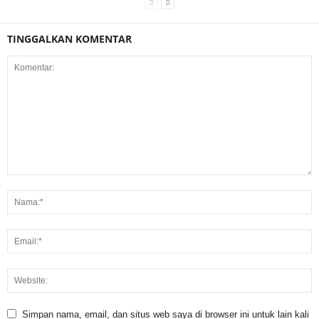
TINGGALKAN KOMENTAR
Simpan nama, email, dan situs web saya di browser ini untuk lain kali