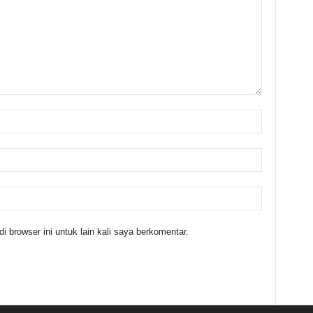
 browser ini untuk lain kali saya berkomentar.