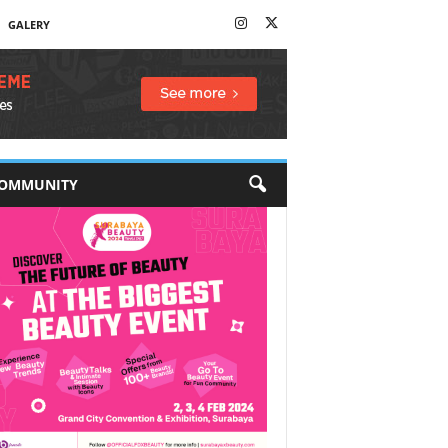
GALERY
OMMUNITY