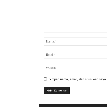
Simpan nama, email, dan situs web saya di