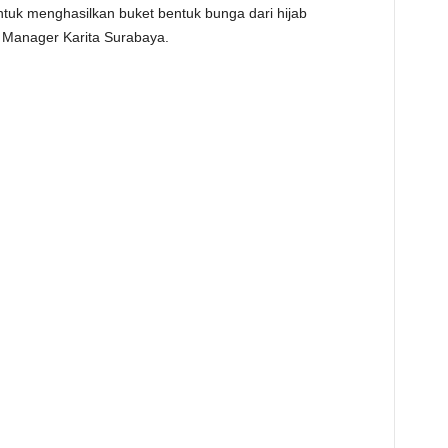
tuk menghasilkan buket bentuk bunga dari hijab
e Manager Karita Surabaya.