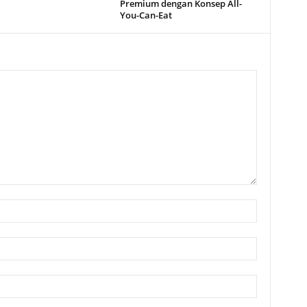
Premium dengan Konsep All-
You-Can-Eat