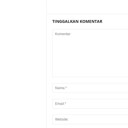
TINGGALKAN KOMENTAR