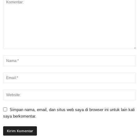
Simpan nama, email, dan situs web saya di browser ini untuk lain kali
saya berkomentar.