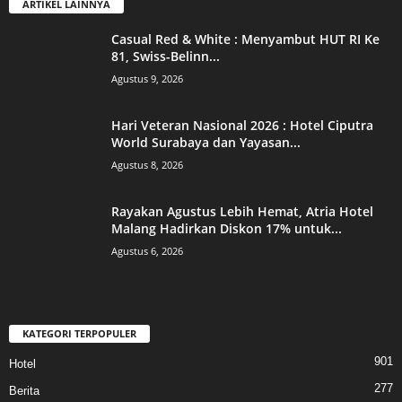
ARTIKEL LAINNYA
Casual Red & White : Menyambut HUT RI Ke
81, Swiss-Belinn...
Agustus 9, 2026
Hari Veteran Nasional 2026 : Hotel Ciputra
World Surabaya dan Yayasan...
Agustus 8, 2026
Rayakan Agustus Lebih Hemat, Atria Hotel
Malang Hadirkan Diskon 17% untuk...
Agustus 6, 2026
KATEGORI TERPOPULER
901
Hotel
277
Berita