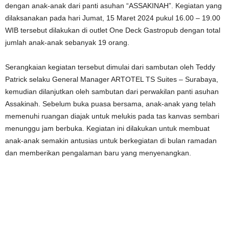
dengan anak-anak dari panti asuhan “ASSAKINAH”. Kegiatan yang
dilaksanakan pada hari Jumat, 15 Maret 2024 pukul 16.00 – 19.00
WIB tersebut dilakukan di outlet One Deck Gastropub dengan total
jumlah anak-anak sebanyak 19 orang.
Serangkaian kegiatan tersebut dimulai dari sambutan oleh Teddy
Patrick selaku General Manager ARTOTEL TS Suites – Surabaya,
kemudian dilanjutkan oleh sambutan dari perwakilan panti asuhan
Assakinah. Sebelum buka puasa bersama, anak-anak yang telah
memenuhi ruangan diajak untuk melukis pada tas kanvas sembari
menunggu jam berbuka. Kegiatan ini dilakukan untuk membuat
anak-anak semakin antusias untuk berkegiatan di bulan ramadan
dan memberikan pengalaman baru yang menyenangkan.