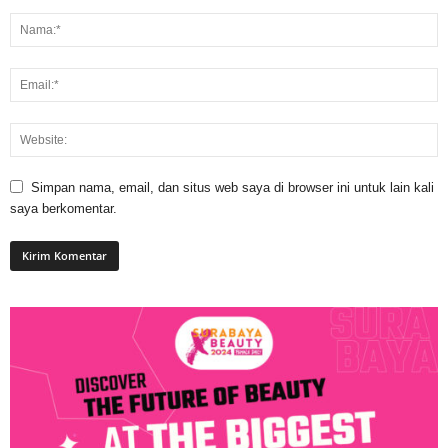
Simpan nama, email, dan situs web saya di browser ini untuk lain kali
saya berkomentar.