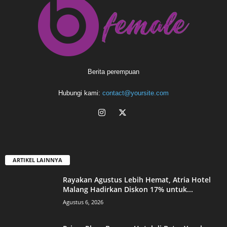
Berita perempuan
Hubungi kami:
contact@yoursite.com
ARTIKEL LAINNYA
Rayakan Agustus Lebih Hemat, Atria Hotel
Malang Hadirkan Diskon 17% untuk...
Agustus 6, 2026