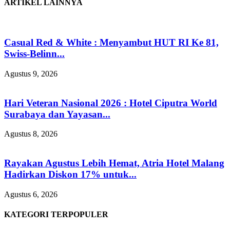
ARTIKEL LAINNYA
Casual Red & White : Menyambut HUT RI Ke 81,
Swiss-Belinn...
Agustus 9, 2026
Hari Veteran Nasional 2026 : Hotel Ciputra World
Surabaya dan Yayasan...
Agustus 8, 2026
Rayakan Agustus Lebih Hemat, Atria Hotel Malang
Hadirkan Diskon 17% untuk...
Agustus 6, 2026
KATEGORI TERPOPULER