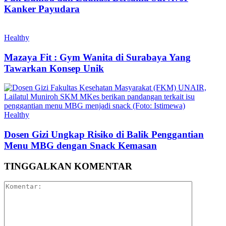
Kanker Payudara
Healthy
Mazaya Fit : Gym Wanita di Surabaya Yang
Tawarkan Konsep Unik
Healthy
Dosen Gizi Ungkap Risiko di Balik Penggantian
Menu MBG dengan Snack Kemasan
TINGGALKAN KOMENTAR