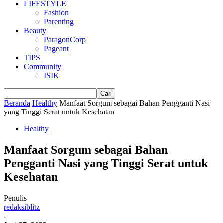
LIFESTYLE
Fashion
Parenting
Beauty
ParagonCorp
Pageant
TIPS
Community
ISIK
Beranda
Healthy
Manfaat Sorgum sebagai Bahan Pengganti Nasi
yang Tinggi Serat untuk Kesehatan
Healthy
Manfaat Sorgum sebagai Bahan
Pengganti Nasi yang Tinggi Serat untuk
Kesehatan
Penulis
redaksiblitz
-