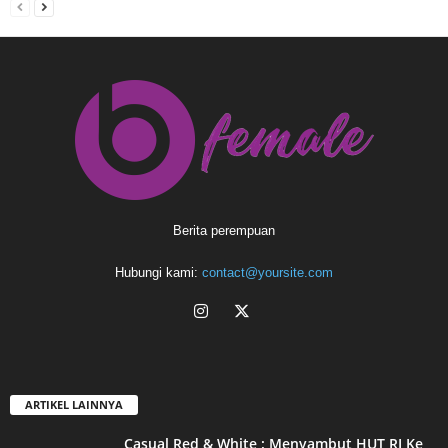
Berita perempuan
Hubungi kami:
contact@yoursite.com
ARTIKEL LAINNYA
Casual Red & White : Menyambut HUT RI Ke