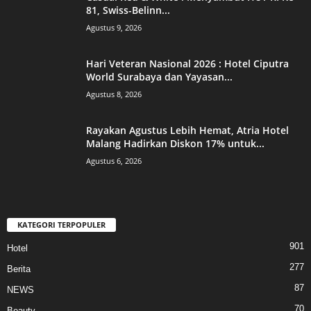
81, Swiss-Belinn...
Agustus 9, 2026
Hari Veteran Nasional 2026 : Hotel Ciputra
World Surabaya dan Yayasan...
Agustus 8, 2026
Rayakan Agustus Lebih Hemat, Atria Hotel
Malang Hadirkan Diskon 17% untuk...
Agustus 6, 2026
KATEGORI TERPOPULER
901
Hotel
277
Berita
87
NEWS
70
Beauty