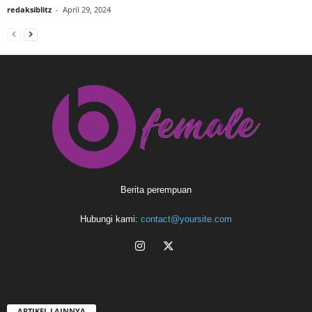
redaksiblitz
-
April 29, 2024
Berita perempuan
Hubungi kami:
contact@yoursite.com
ARTIKEL LAINNYA