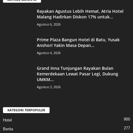
Rayakan Agustus Lebih Hemat, Atria Hotel
Malang Hadirkan Diskon 17% untuk...
Agustus 6, 2026
Prime Plaza Bangun Hotel di Batu, Yusak
Anshori Yakin Masa Depan...
Agustus 4, 2026
Grand Inna Tunjungan Rayakan Bulan
Kemerdekaan Lewat Pasar Legi, Dukung
UMKM...
Agustus 3, 2026
KATEGORI TERPOPULER
900
Hotel
277
Berita