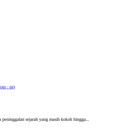
 peninggalan sejarah yang masih kokoh hingga...