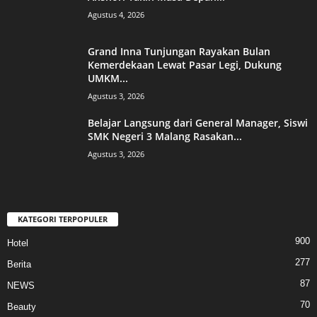
Agustus 4, 2026
Grand Inna Tunjungan Rayakan Bulan
Kemerdekaan Lewat Pasar Legi, Dukung
UMKM...
Agustus 3, 2026
Belajar Langsung dari General Manager, Siswi
SMK Negeri 3 Malang Rasakan...
Agustus 3, 2026
KATEGORI TERPOPULER
900
Hotel
277
Berita
87
NEWS
70
Beauty