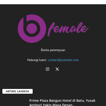
Berita perempuan
Hubungi kami:
contact@yoursite.com
ARTIKEL LAINNYA
Prime Plaza Bangun Hotel di Batu, Yusak
Anshori Yakin Masa Depan...