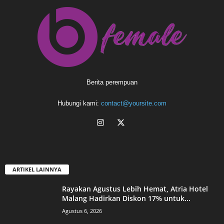
Berita perempuan
Hubungi kami:
contact@yoursite.com
ARTIKEL LAINNYA
Rayakan Agustus Lebih Hemat, Atria Hotel
Malang Hadirkan Diskon 17% untuk...
Agustus 6, 2026